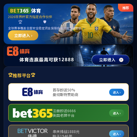
bevitor·伟德国际官方网
站 - 始于1946源于英国
首页
党的建设
廉政建设
党建领航 凝聚审计力量