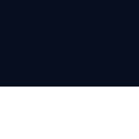
上一篇:
第一页