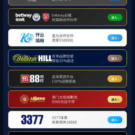
共促排水发展
来源：城投排水集团
时间：2023-08-25
为喜迎建党102周年，推动学习贯彻习近
平新时代中国特色社会主义思想主题教育走
深走实，6月30日下午，BEVITOR·伟德国际
党总支部联合市审计局企业审计团队内审处
赴公交集团审计组临时党支部开展“党建领航
凝聚审计力量 共促排水发展”主题党日活动。